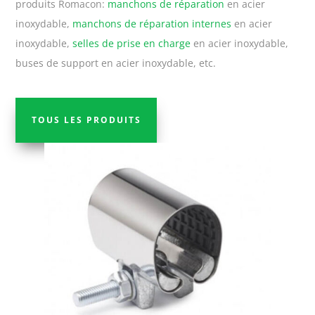
produits Romacon:
manchons de réparation
en acier
inoxydable,
manchons de réparation internes
en acier
inoxydable,
selles de prise en charge
en acier inoxydable,
buses de support en acier inoxydable, etc.
TOUS LES PRODUITS