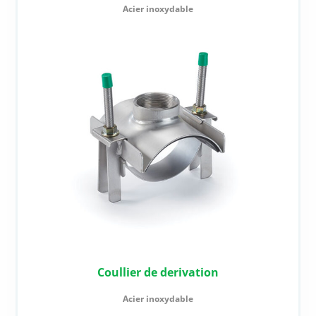
Acier inoxydable
Coullier de derivation
Acier inoxydable