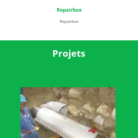
Repairbox
Repairbox
Projets