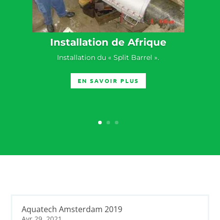
Installation de Afrique
Installation du « Split Barrel ».
EN SAVOIR PLUS
Aquatech Amsterdam 2019
Avr 29, 2021