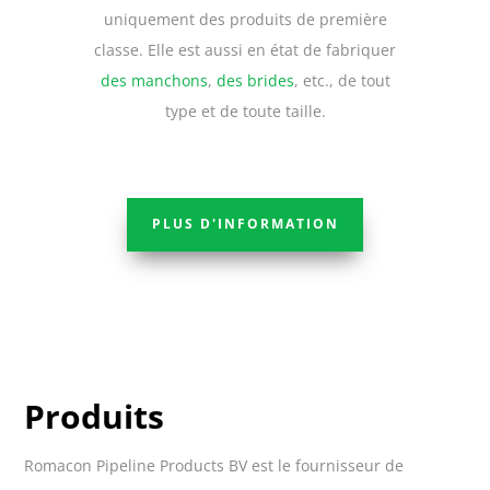
uniquement des produits de première
classe. Elle est aussi en état de fabriquer
des manchons
,
des brides
, etc., de tout
type et de toute taille.
PLUS D'INFORMATION
Produits
Romacon Pipeline Products BV est le fournisseur de