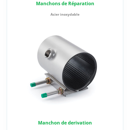
Manchons de Réparation
Acier inoxydable
Manchon de derivation