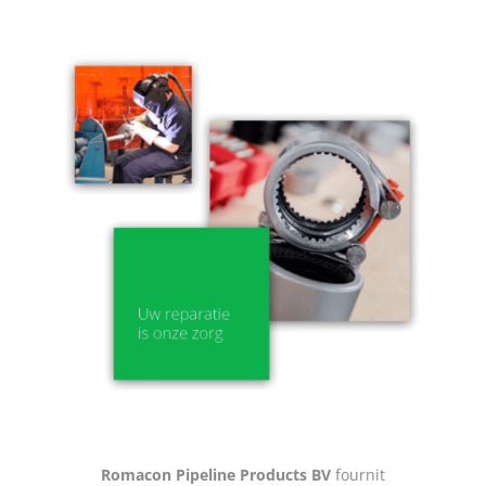
Romacon Pipeline Products BV
fournit