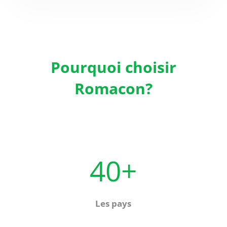
Pourquoi choisir
Romacon?
40+
Les pays