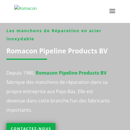
Les manchons de Réparation en acier
inoxydable
Romacon Pipeline Products BV
Depuis 1980,
Romacon Pipeline Products BV
fabrique des manchons de réparation dans sa
propre entreprise aux Pays-Bas. Elle est
devenue dans cette branche l’un des fabricants
importants.
CONTACTEZ-NOUS