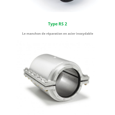
Type RS 2
Le manchon de réparation en acier inoxydable