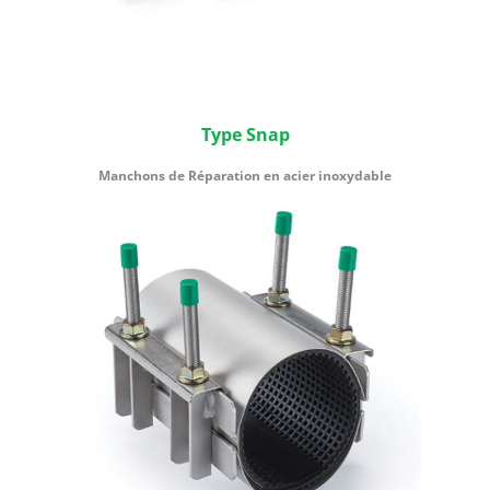
Type Snap
Manchons de Réparation en acier inoxydable